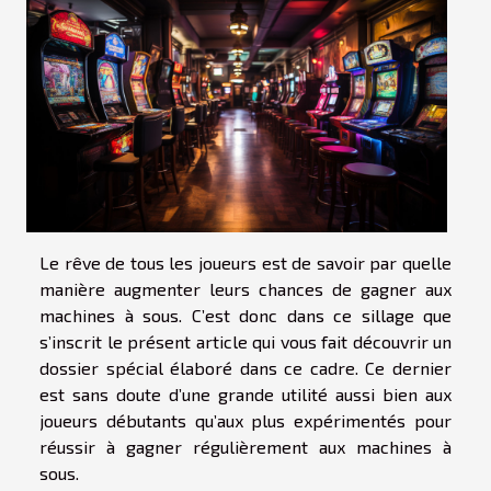
Le rêve de tous les joueurs est de savoir par quelle
manière augmenter leurs chances de gagner aux
machines à sous. C’est donc dans ce sillage que
s’inscrit le présent article qui vous fait découvrir un
dossier spécial élaboré dans ce cadre. Ce dernier
est sans doute d’une grande utilité aussi bien aux
joueurs débutants qu’aux plus expérimentés pour
réussir à gagner régulièrement aux machines à
sous.