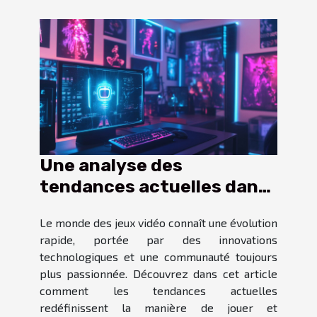
Une analyse des
tendances actuelles dans
le monde des jeux vidéo
Le monde des jeux vidéo connaît une évolution
rapide, portée par des innovations
technologiques et une communauté toujours
plus passionnée. Découvrez dans cet article
comment les tendances actuelles
redéfinissent la manière de jouer et