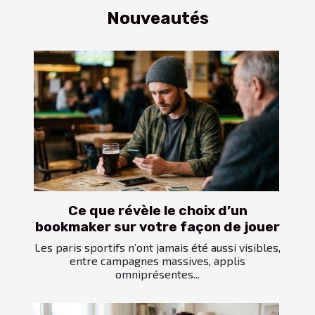
Nouveautés
Ce que révèle le choix d’un
bookmaker sur votre façon de jouer
Les paris sportifs n’ont jamais été aussi visibles,
entre campagnes massives, applis
omniprésentes...