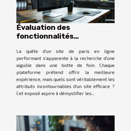
Évaluation des
fonctionnalités
essentielles pour un site
La quête d'un site de paris en ligne
de paris efficace
performant s'apparente à la recherche d'une
aiguille dans une botte de foin. Chaque
plateforme prétend offrir la meilleure
expérience, mais quels sont véritablement les
attributs incontournables d'un site efficace ?
Cet exposé aspire à démystifier les...