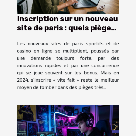
Inscription sur un nouveau
site de paris : quels pièges
éviter en 2024
Les nouveaux sites de paris sportifs et de
casino en ligne se multiplient, poussés par
une demande toujours forte, par des
innovations rapides et par une concurrence
qui se joue souvent sur les bonus. Mais en
2024, s’inscrire « vite fait » reste le meilleur
moyen de tomber dans des pièges très...