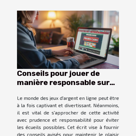
Conseils pour jouer de
manière responsable sur
les sites de jeux d'argent
Le monde des jeux d'argent en ligne peut être
à la fois captivant et divertissant. Néanmoins,
il est vital de s'approcher de cette activité
avec prudence et responsabilité pour éviter
les écueils possibles. Cet écrit vise à fournir
des conseils avisés pour maintenir le plaisir