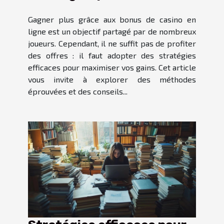
de casino en ligne
Gagner plus grâce aux bonus de casino en
ligne est un objectif partagé par de nombreux
joueurs. Cependant, il ne suffit pas de profiter
des offres : il faut adopter des stratégies
efficaces pour maximiser vos gains. Cet article
vous invite à explorer des méthodes
éprouvées et des conseils...