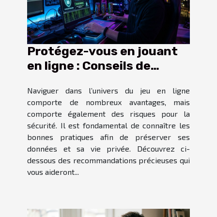
Protégez-vous en jouant
en ligne : Conseils de
sécurité essentiels
Naviguer dans l’univers du jeu en ligne
comporte de nombreux avantages, mais
comporte également des risques pour la
sécurité. Il est fondamental de connaître les
bonnes pratiques afin de préserver ses
données et sa vie privée. Découvrez ci-
dessous des recommandations précieuses qui
vous aideront...