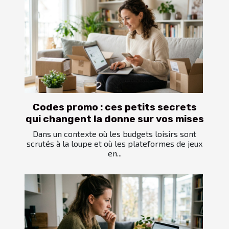
Codes promo : ces petits secrets
qui changent la donne sur vos mises
Dans un contexte où les budgets loisirs sont
scrutés à la loupe et où les plateformes de jeux
en...