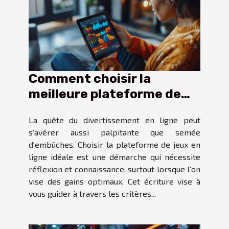
Comment choisir la
meilleure plateforme de
jeux en ligne pour des
La quête du divertissement en ligne peut
gains optimaux
s'avérer aussi palpitante que semée
d'embûches. Choisir la plateforme de jeux en
ligne idéale est une démarche qui nécessite
réflexion et connaissance, surtout lorsque l'on
vise des gains optimaux. Cet écriture vise à
vous guider à travers les critères...