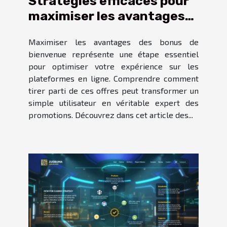
Stratégies efficaces pour
maximiser les avantages
des bonus de bienvenue
Maximiser les avantages des bonus de
bienvenue représente une étape essentiel
pour optimiser votre expérience sur les
plateformes en ligne. Comprendre comment
tirer parti de ces offres peut transformer un
simple utilisateur en véritable expert des
promotions. Découvrez dans cet article des...