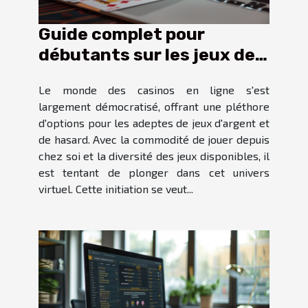
Guide complet pour
débutants sur les jeux de
casino en ligne
Le monde des casinos en ligne s'est
largement démocratisé, offrant une pléthore
d'options pour les adeptes de jeux d'argent et
de hasard. Avec la commodité de jouer depuis
chez soi et la diversité des jeux disponibles, il
est tentant de plonger dans cet univers
virtuel. Cette initiation se veut...