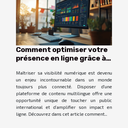
Comment optimiser votre
présence en ligne grâce à
une plateforme de
Maîtriser sa visibilité numérique est devenu
contenu multilingue
un enjeu incontournable dans un monde
toujours plus connecté. Disposer d'une
plateforme de contenu multilingue offre une
opportunité unique de toucher un public
international et d’amplifier son impact en
ligne. Découvrez dans cet article comment...