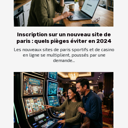
Inscription sur un nouveau site de
paris : quels pièges éviter en 2024
Les nouveaux sites de paris sportifs et de casino
en ligne se multiplient, poussés par une
demande...