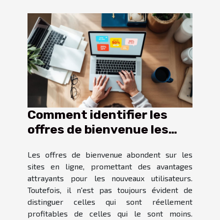
Comment identifier les
offres de bienvenue les
plus avantageuses en
Les offres de bienvenue abondent sur les
ligne ?
sites en ligne, promettant des avantages
attrayants pour les nouveaux utilisateurs.
Toutefois, il n'est pas toujours évident de
distinguer celles qui sont réellement
profitables de celles qui le sont moins.