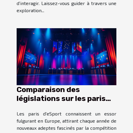
d’interagir. Laissez-vous guider à travers une
exploration...
Comparaison des
législations sur les paris
d'eSport en Europe
Les paris d'eSport connaissent un essor
fulgurant en Europe, attirant chaque année de
nouveaux adeptes fascinés par la compétition