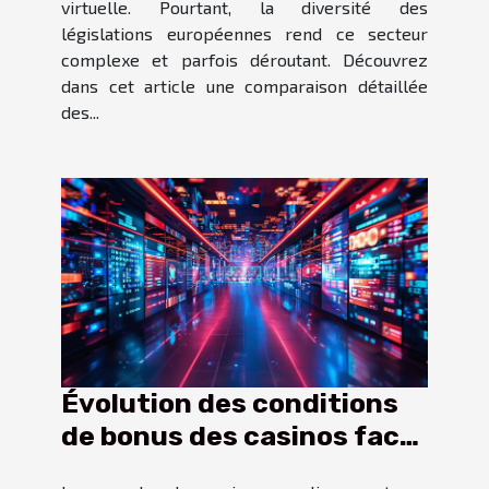
virtuelle. Pourtant, la diversité des
législations européennes rend ce secteur
complexe et parfois déroutant. Découvrez
dans cet article une comparaison détaillée
des...
Évolution des conditions
de bonus des casinos face
aux stratégies de chasse