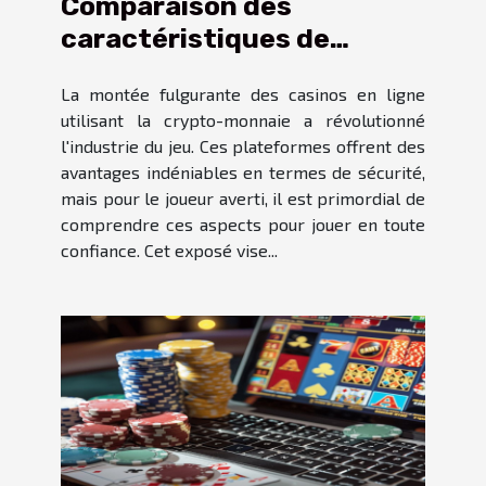
Comparaison des
caractéristiques de
sécurité dans les casinos
La montée fulgurante des casinos en ligne
en ligne utilisant la
utilisant la crypto-monnaie a révolutionné
crypto-monnaie
l'industrie du jeu. Ces plateformes offrent des
avantages indéniables en termes de sécurité,
mais pour le joueur averti, il est primordial de
comprendre ces aspects pour jouer en toute
confiance. Cet exposé vise...