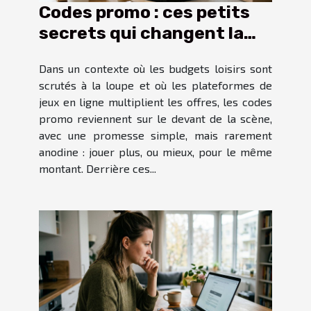
Codes promo : ces petits
secrets qui changent la
donne sur vos mises
Dans un contexte où les budgets loisirs sont
scrutés à la loupe et où les plateformes de
jeux en ligne multiplient les offres, les codes
promo reviennent sur le devant de la scène,
avec une promesse simple, mais rarement
anodine : jouer plus, ou mieux, pour le même
montant. Derrière ces...