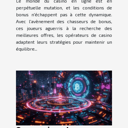
Le monde du casino en ligne est en
perpétuelle mutation, et les conditions de
bonus n'échappent pas à cette dynamique.
Avec l'avènement des chasseurs de bonus,
ces joueurs aguerris à la recherche des
meilleures offres, les opérateurs de casino
adaptent leurs stratégies pour maintenir un
équilibre...