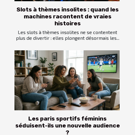
Slots à thèmes insolites : quand les
machines racontent de vraies
histoires
Les slots à thèmes insolites ne se contentent
plus de divertir : elles plongent désormais les...
Les paris sportifs féminins
séduisent-ils une nouvelle audience
?