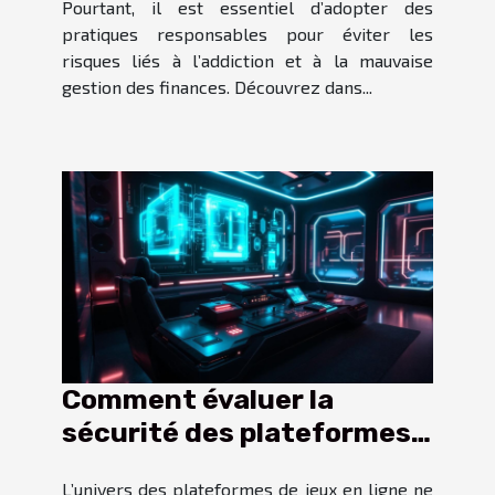
Pourtant, il est essentiel d’adopter des
pratiques responsables pour éviter les
risques liés à l’addiction et à la mauvaise
gestion des finances. Découvrez dans...
Comment évaluer la
sécurité des plateformes
de jeux en ligne en 2025 ?
L’univers des plateformes de jeux en ligne ne