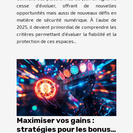
cesse d’évoluer, offrant de nouvelles
opportunités mais aussi de nouveaux défis en
matière de sécurité numérique. À l’aube de
2025, il devient primordial de comprendre les
critères permettant d’évaluer la fiabilité et la
protection de ces espaces...
Maximiser vos gains :
stratégies pour les bonus