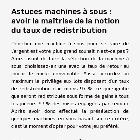
Astuces machines à sous :
avoir la maîtrise de la notion
du taux de redistribution
Dénicher une machine à sous pour se faire de
l’argent est votre plus grand souhait, n’est-ce pas ?
Alors, avant de faire la sélection de la machine à
sous, choisissez-en une avec le taux de retour au
joueur le mieux convenable. Aussi, accordez au
maximum le privilège aux lots disposant d’un taux
de redistribution d’au moins 97 %, ce qui signifie
que seront redistribués sous forme de gains à tous
les joueurs 97 % des mises engagées par ceux-ci.
Après avoir donc effectué la présélection de
quelques machines, en vous basant sur ce critère,
c’est le moment d’opter pour votre jeu préféré.