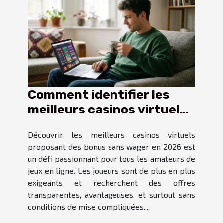
Comment identifier les
meilleurs casinos virtuels
offrant des bonus sans
Découvrir les meilleurs casinos virtuels
wager en 2026 ?
proposant des bonus sans wager en 2026 est
un défi passionnant pour tous les amateurs de
jeux en ligne. Les joueurs sont de plus en plus
exigeants et recherchent des offres
transparentes, avantageuses, et surtout sans
conditions de mise compliquées....