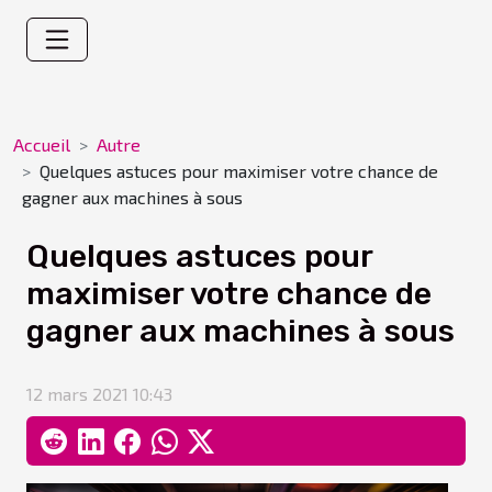
Accueil
Autre
Quelques astuces pour maximiser votre chance de
gagner aux machines à sous
Quelques astuces pour
maximiser votre chance de
gagner aux machines à sous
12 mars 2021 10:43