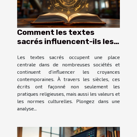
Comment les textes
sacrés influencent-ils les
croyances modernes ?
Les textes sacrés occupent une place
centrale dans de nombreuses sociétés et
continuent d’influencer les croyances
contemporaines. À travers les siècles, ces
écrits ont façonné non seulement les
pratiques religieuses, mais aussi les valeurs et
les normes culturelles. Plongez dans une
analyse...