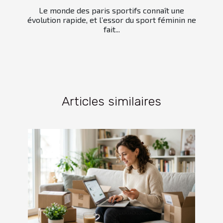
Le monde des paris sportifs connaît une
évolution rapide, et l’essor du sport féminin ne
fait...
Articles similaires