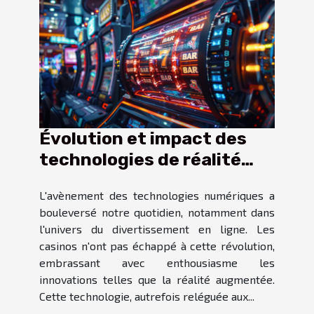
Évolution et impact des
technologies de réalité
augmentée dans les
L'avènement des technologies numériques a
casinos en ligne
bouleversé notre quotidien, notamment dans
l'univers du divertissement en ligne. Les
casinos n'ont pas échappé à cette révolution,
embrassant avec enthousiasme les
innovations telles que la réalité augmentée.
Cette technologie, autrefois reléguée aux...