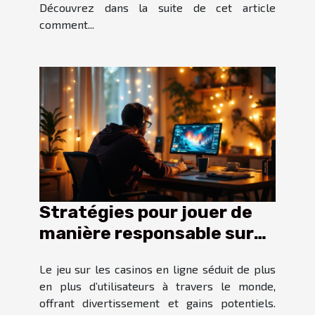
Découvrez dans la suite de cet article
comment...
Stratégies pour jouer de
manière responsable sur
les casinos en ligne
Le jeu sur les casinos en ligne séduit de plus
en plus d’utilisateurs à travers le monde,
offrant divertissement et gains potentiels.