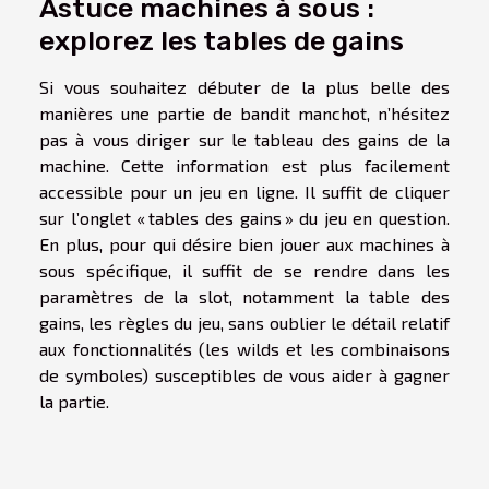
Astuce machines à sous :
explorez les tables de gains
Si vous souhaitez débuter de la plus belle des
manières une partie de bandit manchot, n’hésitez
pas à vous diriger sur le tableau des gains de la
machine. Cette information est plus facilement
accessible pour un jeu en ligne. Il suffit de cliquer
sur l’onglet « tables des gains » du jeu en question.
En plus, pour qui désire bien jouer aux machines à
sous spécifique, il suffit de se rendre dans les
paramètres de la slot, notamment la table des
gains, les règles du jeu, sans oublier le détail relatif
aux fonctionnalités (les wilds et les combinaisons
de symboles) susceptibles de vous aider à gagner
la partie.