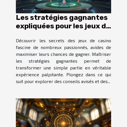
Les stratégies gagnantes
expliquées pour les jeux de
casino
Découvrir les secrets des jeux de casino
fascine de nombreux passionnés, avides de
maximiser leurs chances de gagner. Maîtriser
les stratégies gagnantes permet de
transformer une simple partie en véritable
expérience palpitante. Plongez dans ce qui
suit pour explorer des conseils avisés et des...