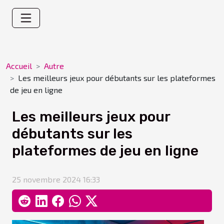
Accueil
Autre
Les meilleurs jeux pour débutants sur les plateformes
de jeu en ligne
Les meilleurs jeux pour
débutants sur les
plateformes de jeu en ligne
25 novembre 2024 16:33