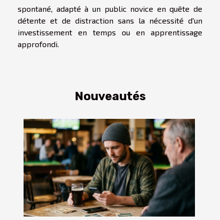
spontané, adapté à un public novice en quête de
détente et de distraction sans la nécessité d'un
investissement en temps ou en apprentissage
approfondi.
Nouveautés