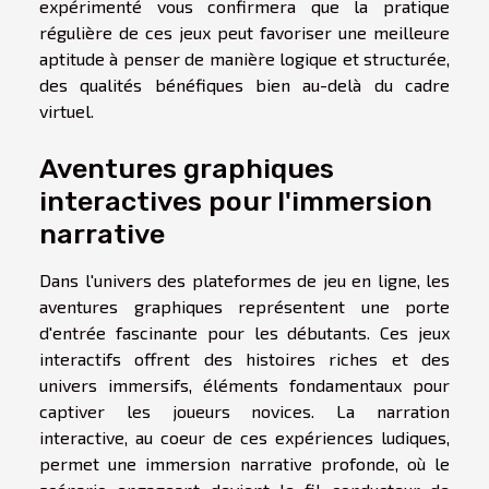
expérimenté vous confirmera que la pratique
régulière de ces jeux peut favoriser une meilleure
aptitude à penser de manière logique et structurée,
des qualités bénéfiques bien au-delà du cadre
virtuel.
Aventures graphiques
interactives pour l'immersion
narrative
Dans l'univers des plateformes de jeu en ligne, les
aventures graphiques représentent une porte
d'entrée fascinante pour les débutants. Ces jeux
interactifs offrent des histoires riches et des
univers immersifs, éléments fondamentaux pour
captiver les joueurs novices. La narration
interactive, au coeur de ces expériences ludiques,
permet une immersion narrative profonde, où le