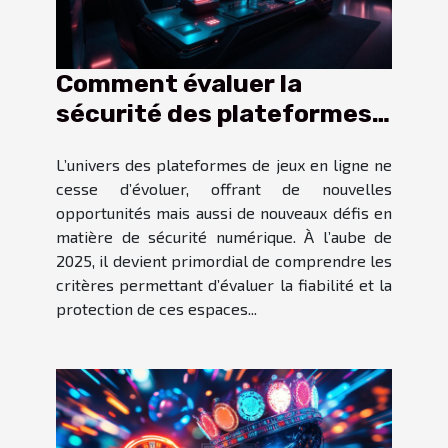
Comment évaluer la
sécurité des plateformes
de jeux en ligne en 2025 ?
L’univers des plateformes de jeux en ligne ne
cesse d’évoluer, offrant de nouvelles
opportunités mais aussi de nouveaux défis en
matière de sécurité numérique. À l’aube de
2025, il devient primordial de comprendre les
critères permettant d’évaluer la fiabilité et la
protection de ces espaces...