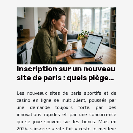
Inscription sur un nouveau
site de paris : quels pièges
éviter en 2024
Les nouveaux sites de paris sportifs et de
casino en ligne se multiplient, poussés par
une demande toujours forte, par des
innovations rapides et par une concurrence
qui se joue souvent sur les bonus. Mais en
2024, s’inscrire « vite fait » reste le meilleur