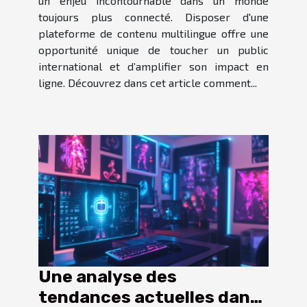
un enjeu incontournable dans un monde
toujours plus connecté. Disposer d'une
plateforme de contenu multilingue offre une
opportunité unique de toucher un public
international et d’amplifier son impact en
ligne. Découvrez dans cet article comment...
Une analyse des
tendances actuelles dans