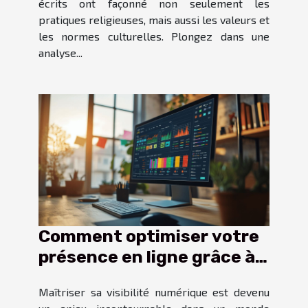
écrits ont façonné non seulement les
pratiques religieuses, mais aussi les valeurs et
les normes culturelles. Plongez dans une
analyse...
Comment optimiser votre
présence en ligne grâce à
une plateforme de
Maîtriser sa visibilité numérique est devenu
contenu multilingue