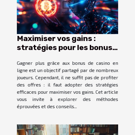
Maximiser vos gains :
stratégies pour les bonus
de casino en ligne
Gagner plus grâce aux bonus de casino en
ligne est un objectif partagé par de nombreux
joueurs. Cependant, il ne suffit pas de profiter
des offres : il faut adopter des stratégies
efficaces pour maximiser vos gains. Cet article
vous invite à explorer des méthodes
éprouvées et des conseils...