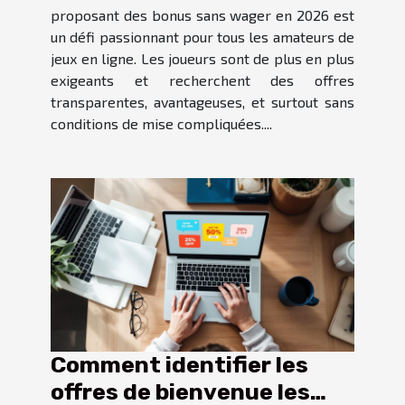
wager en 2026 ?
proposant des bonus sans wager en 2026 est
un défi passionnant pour tous les amateurs de
jeux en ligne. Les joueurs sont de plus en plus
exigeants et recherchent des offres
transparentes, avantageuses, et surtout sans
conditions de mise compliquées....
Comment identifier les
offres de bienvenue les