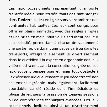
Les jeux occasionnels représentent une porte
d'entrée idéale pour les débutants désirant plonger
dans l'univers du jeu en ligne sans s'encombrer des
contraintes habituelles. Ces jeux sont conçus pour
offrir un plaisir immédiat, avec des règles simples
et une prise en main intuitive. Ils séduisent par leur
accessibilité, permettant à chacun de s'adonner à
une partie rapide durant une pause café ou dans les
transports, intégrant aisément le divertissement
dans le quotidien. Un expert en ergonomie des jeux
vidéo mettra en avant la conception soignée de ces
jeux, souvent pensée pour éliminer tout obstacle à
l'expérience ludique, rendant le jeu décontracté non
seulement agréable mais également facilement
abordable. La clé réside dans l'immédiateté du
plaisir de jeu, sans la pression de longues sessions
ou de compétences techniques avancées. Les jeux
occasionnels invitent ainsi à un divertissement