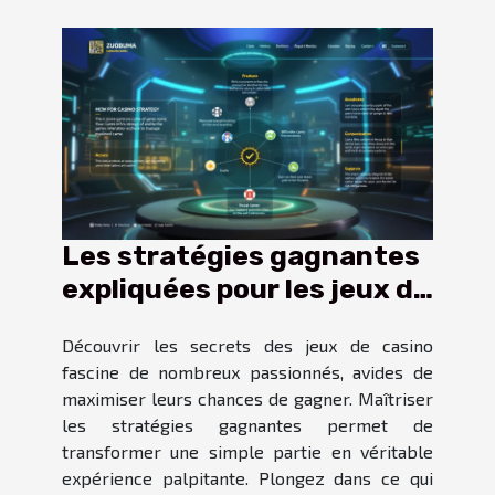
Les stratégies gagnantes
expliquées pour les jeux de
casino
Découvrir les secrets des jeux de casino
fascine de nombreux passionnés, avides de
maximiser leurs chances de gagner. Maîtriser
les stratégies gagnantes permet de
transformer une simple partie en véritable
expérience palpitante. Plongez dans ce qui