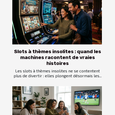
Slots à thèmes insolites : quand les
machines racontent de vraies
histoires
Les slots à thèmes insolites ne se contentent
plus de divertir : elles plongent désormais les...