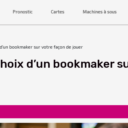
Pronostic
Cartes
Machines à sous
 d’un bookmaker sur votre façon de jouer
choix d’un bookmaker su