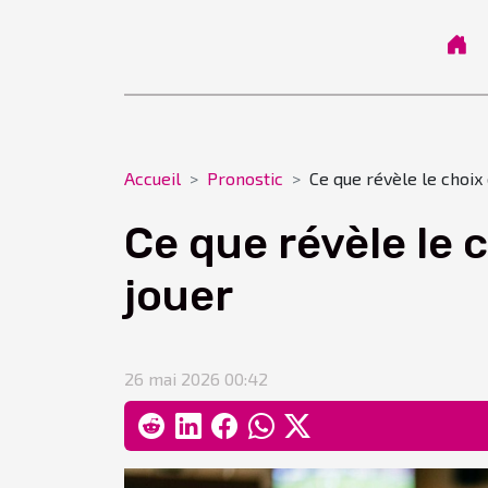
Accueil
Pronostic
Ce que révèle le choix
Ce que révèle le 
jouer
26 mai 2026 00:42