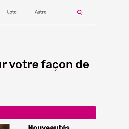
Loto
Autre
r votre façon de
Nouveautés