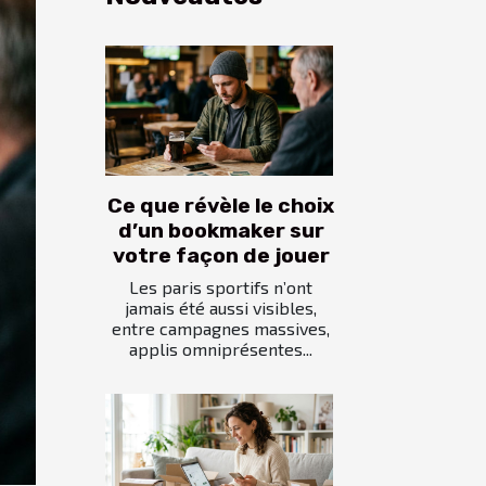
Ce que révèle le choix
d’un bookmaker sur
votre façon de jouer
Les paris sportifs n’ont
jamais été aussi visibles,
entre campagnes massives,
applis omniprésentes...