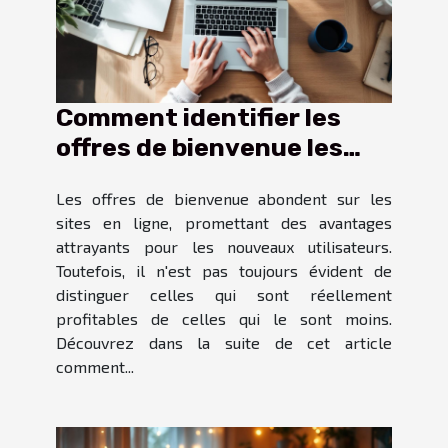
Comment identifier les
offres de bienvenue les
plus avantageuses en
Les offres de bienvenue abondent sur les
ligne ?
sites en ligne, promettant des avantages
attrayants pour les nouveaux utilisateurs.
Toutefois, il n'est pas toujours évident de
distinguer celles qui sont réellement
profitables de celles qui le sont moins.
Découvrez dans la suite de cet article
comment...