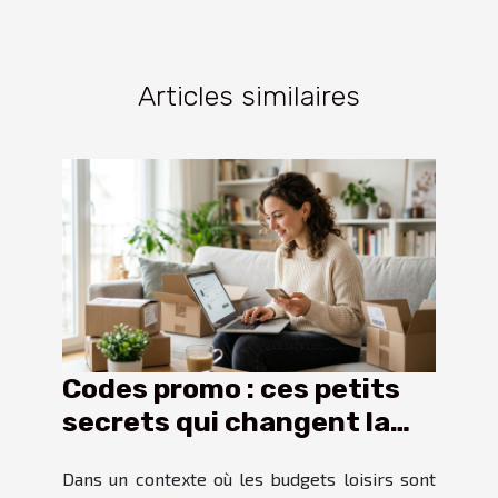
Articles similaires
Codes promo : ces petits
secrets qui changent la
donne sur vos mises
Dans un contexte où les budgets loisirs sont