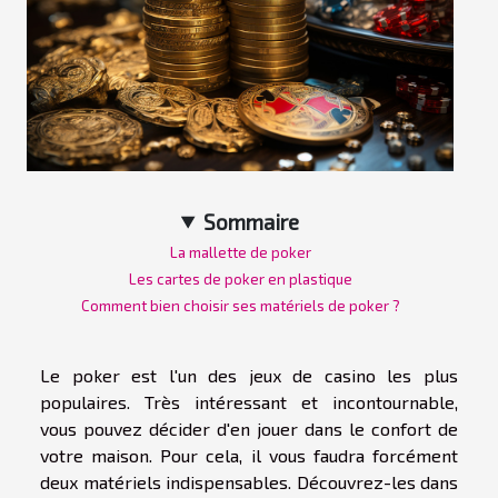
Sommaire
La mallette de poker
Les cartes de poker en plastique
Comment bien choisir ses matériels de poker ?
Le poker est l'un des jeux de casino les plus
populaires. Très intéressant et incontournable,
vous pouvez décider d'en jouer dans le confort de
votre maison. Pour cela, il vous faudra forcément
deux matériels indispensables. Découvrez-les dans