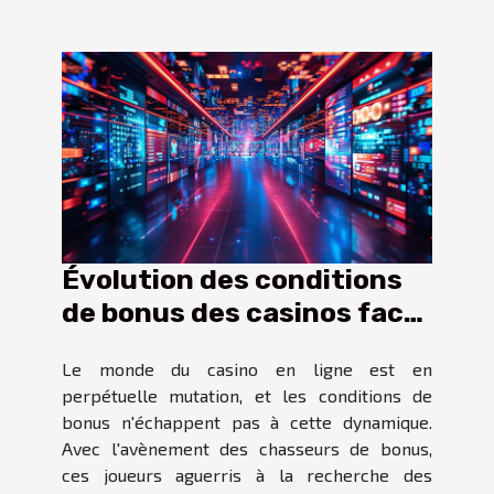
Évolution des conditions
de bonus des casinos face
aux stratégies de chasse
Le monde du casino en ligne est en
perpétuelle mutation, et les conditions de
bonus n'échappent pas à cette dynamique.
Avec l'avènement des chasseurs de bonus,
ces joueurs aguerris à la recherche des