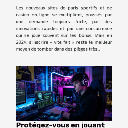
éviter en 2024
Les nouveaux sites de paris sportifs et de
casino en ligne se multiplient, poussés par
une demande toujours forte, par des
innovations rapides et par une concurrence
qui se joue souvent sur les bonus. Mais en
2024, s’inscrire « vite fait » reste le meilleur
moyen de tomber dans des pièges très...
Protégez-vous en jouant