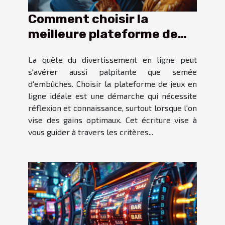
Comment choisir la
meilleure plateforme de
jeux en ligne pour des
La quête du divertissement en ligne peut
gains optimaux
s'avérer aussi palpitante que semée
d'embûches. Choisir la plateforme de jeux en
ligne idéale est une démarche qui nécessite
réflexion et connaissance, surtout lorsque l'on
vise des gains optimaux. Cet écriture vise à
vous guider à travers les critères...