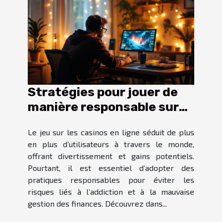
Stratégies pour jouer de
manière responsable sur
les casinos en ligne
Le jeu sur les casinos en ligne séduit de plus
en plus d’utilisateurs à travers le monde,
offrant divertissement et gains potentiels.
Pourtant, il est essentiel d’adopter des
pratiques responsables pour éviter les
risques liés à l’addiction et à la mauvaise
gestion des finances. Découvrez dans...