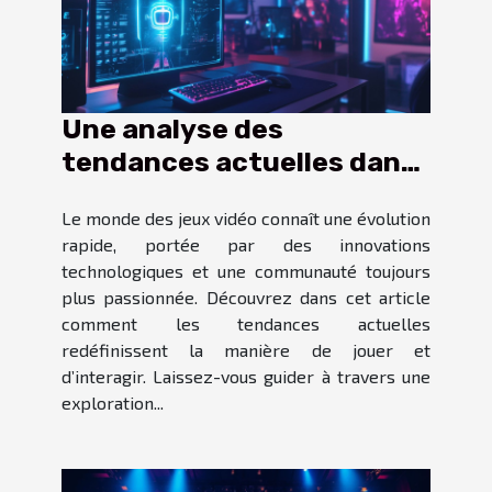
Une analyse des
tendances actuelles dans
le monde des jeux vidéo
Le monde des jeux vidéo connaît une évolution
rapide, portée par des innovations
technologiques et une communauté toujours
plus passionnée. Découvrez dans cet article
comment les tendances actuelles
redéfinissent la manière de jouer et
d’interagir. Laissez-vous guider à travers une
exploration...