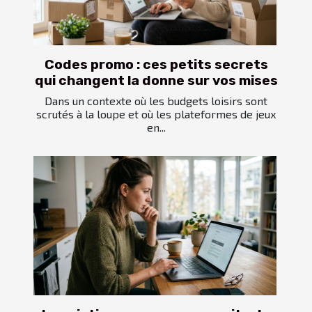
Codes promo : ces petits secrets
qui changent la donne sur vos mises
Dans un contexte où les budgets loisirs sont
scrutés à la loupe et où les plateformes de jeux
en...