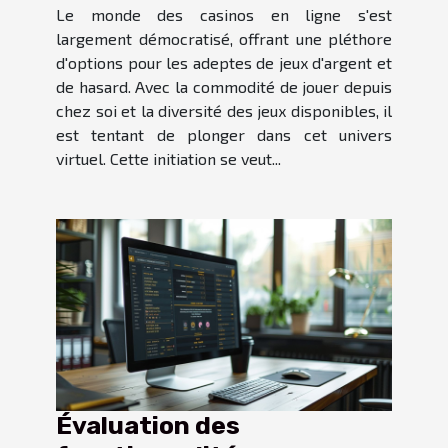
Le monde des casinos en ligne s'est
largement démocratisé, offrant une pléthore
d'options pour les adeptes de jeux d'argent et
de hasard. Avec la commodité de jouer depuis
chez soi et la diversité des jeux disponibles, il
est tentant de plonger dans cet univers
virtuel. Cette initiation se veut...
Évaluation des