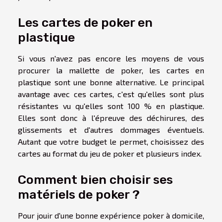
Les cartes de poker en
plastique
Si vous n'avez pas encore les moyens de vous
procurer la mallette de poker, les cartes en
plastique sont une bonne alternative. Le principal
avantage avec ces cartes, c'est qu'elles sont plus
résistantes vu qu'elles sont 100 % en plastique.
Elles sont donc à l'épreuve des déchirures, des
glissements et d'autres dommages éventuels.
Autant que votre budget le permet, choisissez des
cartes au format du jeu de poker et plusieurs index.
Comment bien choisir ses
matériels de poker ?
Pour jouir d'une bonne expérience poker à domicile,